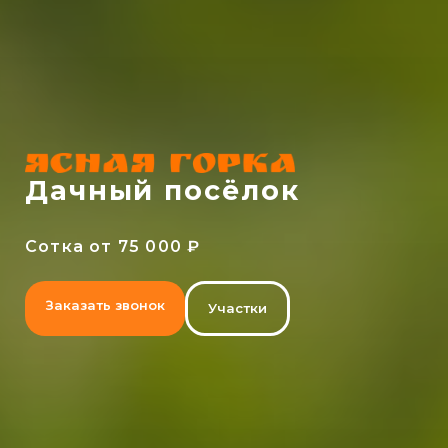
Дачный посёлок
Сотка от 75 000 ₽
Заказать звонок
Участки