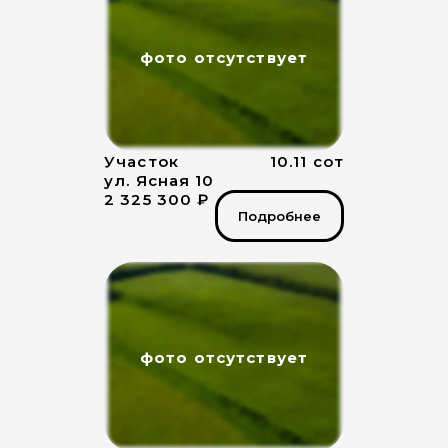
фото отсутствует
Участок
10.11
сот
ул.
Ясная
10
2 325 300
₽
Подробнее
фото отсутствует