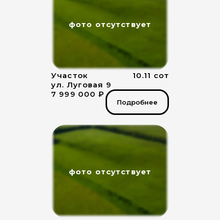
фото отсутствует
Участок
10.11
сот
ул.
Луговая
9
7 999 000
₽
Подробнее
фото отсутствует