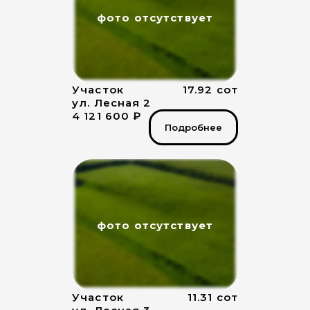
фото отсутствует
Участок
17.92
сот
ул.
Лесная
2
4 121 600
₽
Подробнее
фото отсутствует
Участок
11.31
сот