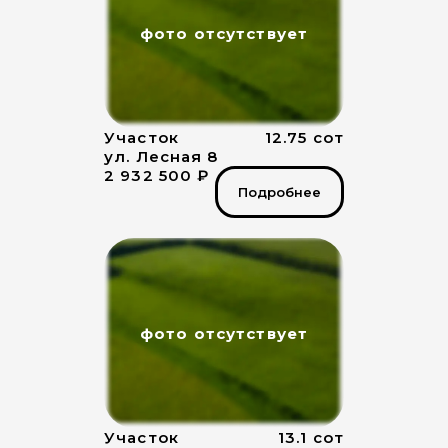
фото отсутствует
Участок
12.75
сот
ул.
Лесная
8
2 932 500
₽
Подробнее
фото отсутствует
Участок
13.1
сот