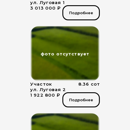
ул.
Луговая
1
3 013 000
₽
Подробнее
фото отсутствует
Участок
8.36
сот
ул.
Луговая
2
1 922 800
₽
Подробнее