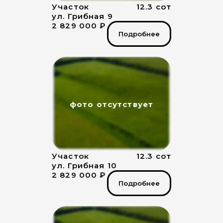
Участок
12.3
сот
ул.
Грибная
9
2 829 000
₽
Подробнее
фото отсутствует
Участок
12.3
сот
ул.
Грибная
10
2 829 000
₽
Подробнее