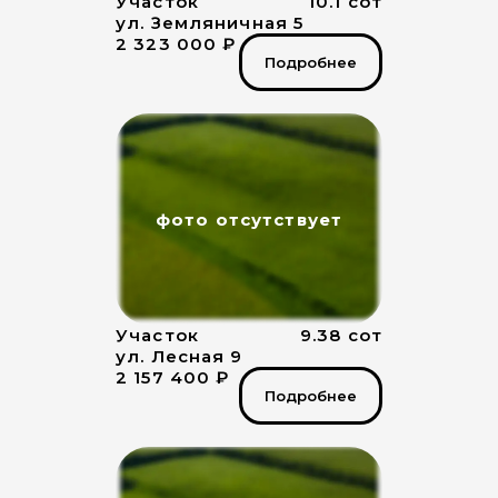
Участок
10.1
сот
ул.
Земляничная
5
2 323 000
₽
Подробнее
фото отсутствует
Участок
9.38
сот
ул.
Лесная
9
2 157 400
₽
Подробнее