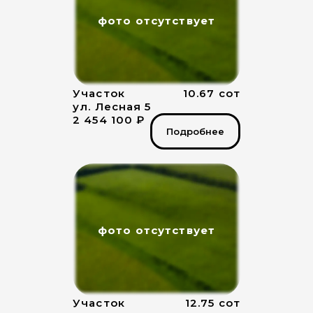
фото отсутствует
Участок
10.67
сот
ул.
Лесная
5
2 454 100
₽
Подробнее
фото отсутствует
Участок
12.75
сот