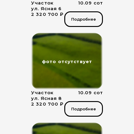
Участок
10.09
сот
ул.
Ясная
6
2 320 700
₽
Подробнее
фото отсутствует
Участок
10.09
сот
ул.
Ясная
8
2 320 700
₽
Подробнее