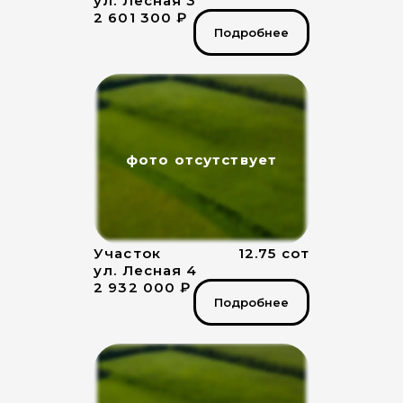
ул.
Лесная
3
2 601 300
₽
Подробнее
фото отсутствует
Участок
12.75
сот
ул.
Лесная
4
2 932 000
₽
Подробнее