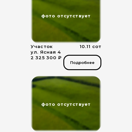
фото отсутствует
Участок
10.11
сот
ул.
Ясная
4
2 325 300
₽
Подробнее
фото отсутствует