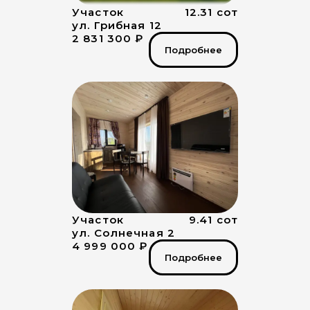
Участок
12.31
сот
ул.
Грибная
12
2 831 300
₽
Подробнее
Участок
9.41
сот
ул.
Солнечная
2
4 999 000
₽
Подробнее