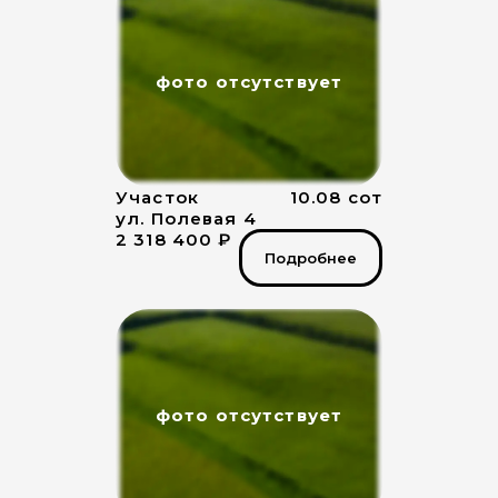
фото отсутствует
Участок
10.08
сот
ул.
Полевая
4
2 318 400
₽
Подробнее
фото отсутствует