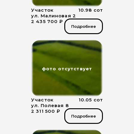
Участок
10.98
сот
ул.
Малиновая
2
2 435 700
₽
Подробнее
фото отсутствует
Участок
10.05
сот
ул.
Полевая
8
2 311 500
₽
Подробнее